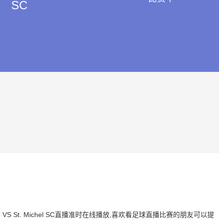
SC
 FC VS St. Michel SC直播准时在线播放,喜欢看足球直播比赛的朋友可以提