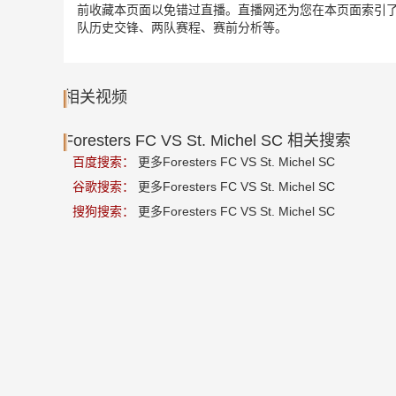
前收藏本页面以免错过直播。直播网还为您在本页面索引了相关足球赛事
队历史交锋、两队赛程、赛前分析等。
相关视频
Foresters FC VS St. Michel SC 相关搜索
百度搜索：
更多Foresters FC VS St. Michel SC
谷歌搜索：
更多Foresters FC VS St. Michel SC
搜狗搜索：
更多Foresters FC VS St. Michel SC