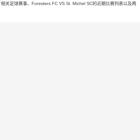
、Foresters FC VS St. Michel SC的近期比赛列表以及两