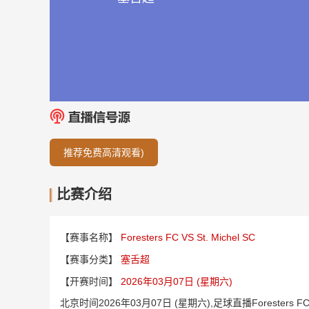
推荐免费高清观看)
比赛介绍
【赛事名称】
Foresters FC VS St. Michel SC
【赛事分类】
塞舌超
【开赛时间】
2026年03月07日 (星期六)
北京时间2026年03月07日 (星期六),足球直播Foresters