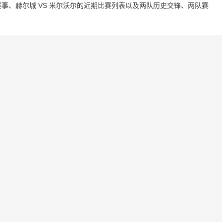
事、赫尔城 VS 米尔沃尔的近期比赛列表以及两队历史交锋、两队赛