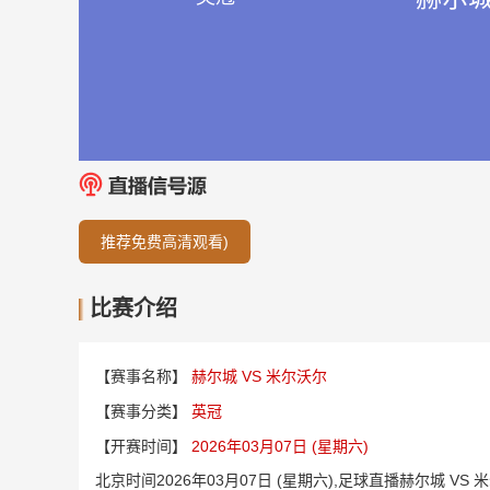
推荐免费高清观看)
比赛介绍
【赛事名称】
赫尔城 VS 米尔沃尔
【赛事分类】
英冠
【开赛时间】
2026年03月07日 (星期六)
北京时间2026年03月07日 (星期六),足球直播赫尔城