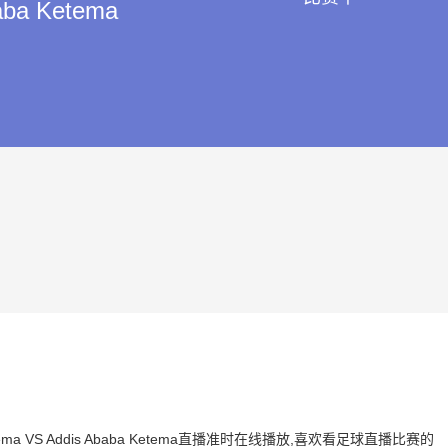
ba Ketema
tema VS Addis Ababa Ketema直播准时在线播放,喜欢看足球直播比赛的