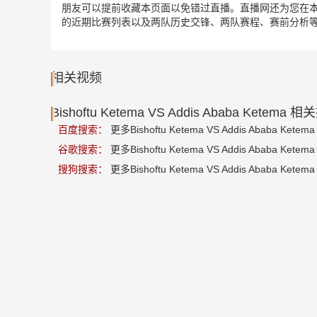
朋友可以提前收藏本页面以免错过直播。直播网还为您在本页面索引了相关足
的近期比赛列表以及两队历史交锋、两队赛程、赛前分析
相关视频
Bishoftu Ketema VS Addis Ababa Ketema 
百度搜索：
更多Bishoftu Ketema VS Addis Ababa Ketema
谷歌搜索：
更多Bishoftu Ketema VS Addis Ababa Ketema
搜狗搜索：
更多Bishoftu Ketema VS Addis Ababa Ketema