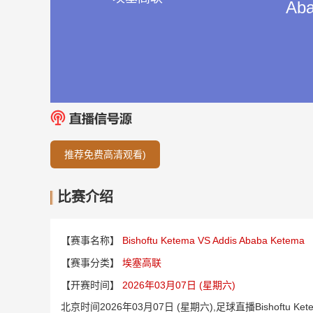
Aba
推荐免费高清观看)
比赛介绍
【赛事名称】
Bishoftu Ketema VS Addis Ababa Ketema
【赛事分类】
埃塞高联
【开赛时间】
2026年03月07日 (星期六)
北京时间2026年03月07日 (星期六),足球直播Bishoftu Ke