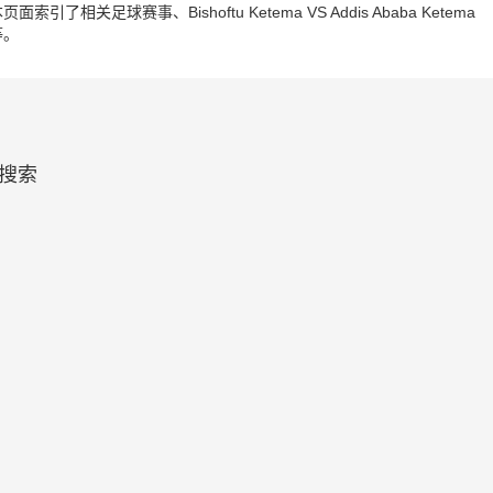
球赛事、Bishoftu Ketema VS Addis Ababa Ketema
等。
相关搜索