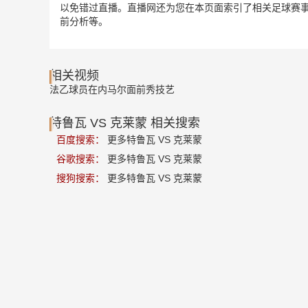
以免错过直播。直播网还为您在本页面索引了相关足球赛事
前分析等。
相关视频
法乙球员在内马尔面前秀技艺
特鲁瓦 VS 克莱蒙 相关搜索
百度搜索：
更多特鲁瓦 VS 克莱蒙
谷歌搜索：
更多特鲁瓦 VS 克莱蒙
搜狗搜索：
更多特鲁瓦 VS 克莱蒙