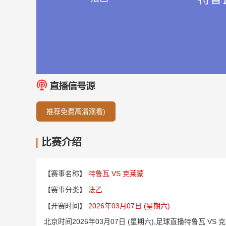
推荐免费高清观看)
比赛介绍
【赛事名称】
特鲁瓦 VS 克莱蒙
【赛事分类】
法乙
【开赛时间】
2026年03月07日 (星期六)
北京时间2026年03月07日 (星期六),足球直播特鲁瓦