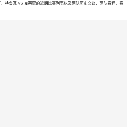
、特鲁瓦 VS 克莱蒙的近期比赛列表以及两队历史交锋、两队赛程、赛