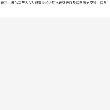
赛事、波尔蒂芒人 VS 费雷拉的近期比赛列表以及两队历史交锋、两队