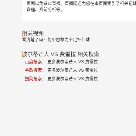
页面以免错过直播。直播网还为您在本页面索引了相关足球
赛程、赛前分析等。
相关视频
看清楚了吗？葡甲想象力十足神仙球
波尔蒂芒人 VS 费雷拉 相关搜索
百度搜索：
更多波尔蒂芒人 VS 费雷拉
谷歌搜索：
更多波尔蒂芒人 VS 费雷拉
搜狗搜索：
更多波尔蒂芒人 VS 费雷拉