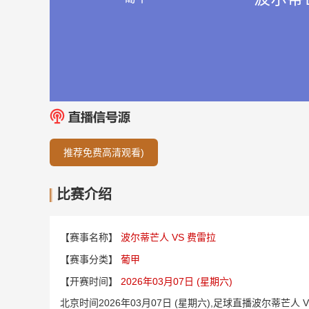
推荐免费高清观看)
比赛介绍
【赛事名称】
波尔蒂芒人 VS 费雷拉
【赛事分类】
葡甲
【开赛时间】
2026年03月07日 (星期六)
北京时间2026年03月07日 (星期六),足球直播波尔蒂