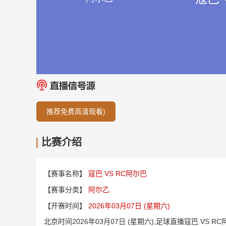
推荐免费高清观看)
比赛介绍
【赛事名称】
寇巴 VS RC阿尔巴
【赛事分类】
阿尔乙
【开赛时间】
2026年03月07日 (星期六)
北京时间2026年03月07日 (星期六),足球直播寇巴 V