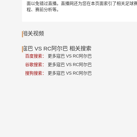
面以免错过直播。直播网还为您在本页面索引了相关足球赛事
程、赛前分析等。
相关视频
寇巴 VS RC阿尔巴 相关搜索
百度搜索：
更多寇巴 VS RC阿尔巴
谷歌搜索：
更多寇巴 VS RC阿尔巴
搜狗搜索：
更多寇巴 VS RC阿尔巴