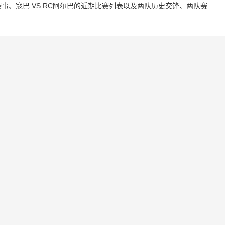
、寇巴 VS RC阿尔巴的近期比赛列表以及两队历史交锋、两队赛