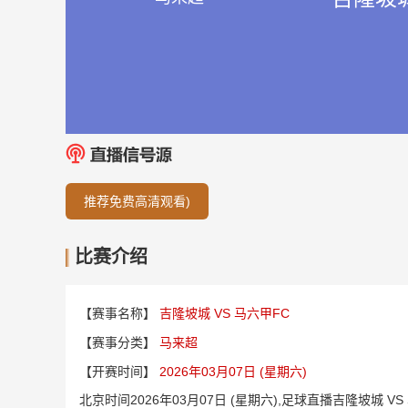
推荐免费高清观看)
比赛介绍
【赛事名称】
吉隆坡城 VS 马六甲FC
【赛事分类】
马来超
【开赛时间】
2026年03月07日 (星期六)
北京时间2026年03月07日 (星期六),足球直播吉隆坡城