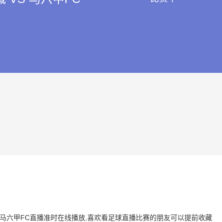
 VS 马六甲FC直播准时在线播放,喜欢看足球直播比赛的朋友可以提前收藏