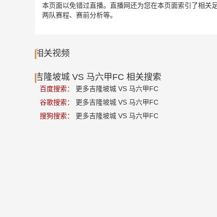
本页面以免错过直播。直播网还为您在本页面索引了相关足球
两队赛程、赛前分析等。
相关视频
吉隆坡城 VS 马六甲FC 相关搜索
百度搜索：
更多吉隆坡城 VS 马六甲FC
谷歌搜索：
更多吉隆坡城 VS 马六甲FC
搜狗搜索：
更多吉隆坡城 VS 马六甲FC