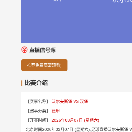
推荐免费高清观看)
比赛介绍
【赛事名称】
沃尔夫斯堡 VS 汉堡
【赛事分类】
德甲
【开赛时间】
2026年03月07日 (星期六)
北京时间2026年03月07日 (星期六),足球直播沃尔夫