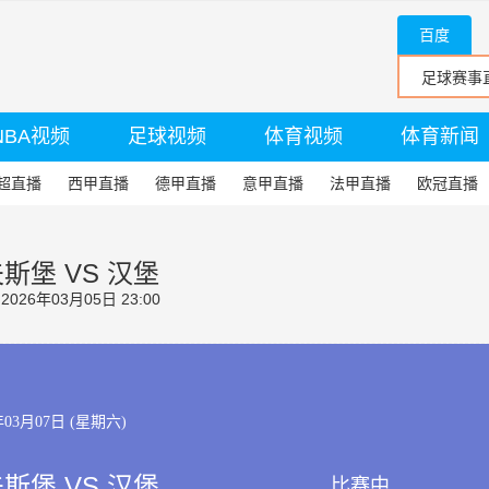
百度
NBA视频
足球视频
体育视频
体育新闻
超直播
西甲直播
德甲直播
意甲直播
法甲直播
欧冠直播
斯堡 VS 汉堡
26年03月05日 23:00
年03月07日 (星期六)
斯堡 VS 汉堡
比赛中