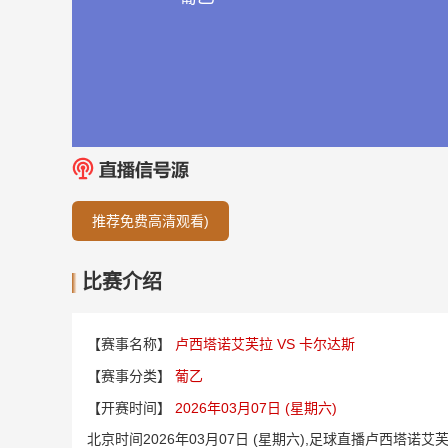
推荐免费高清观看)
比赛介绍
【赛事名称】
卢西塔诺艾芙拉 VS 卡尔达斯
【赛事分类】
葡乙
【开赛时间】
2026年03月07日 (星期六)
北京时间2026年03月07日 (星期六),足球直播卢西塔