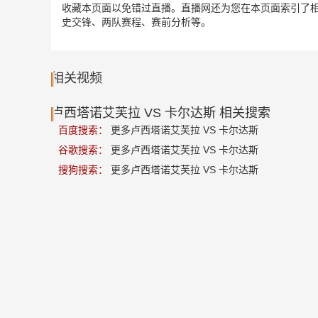
收藏本页面以免错过直播。直播网还为您在本页面索引了相
史交锋、两队赛程、赛前分析等。
相关视频
卢西塔诺艾芙拉 VS 卡尔达斯 相关搜索
百度搜索：
更多卢西塔诺艾芙拉 VS 卡尔达斯
谷歌搜索：
更多卢西塔诺艾芙拉 VS 卡尔达斯
搜狗搜索：
更多卢西塔诺艾芙拉 VS 卡尔达斯