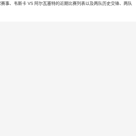
赛事、韦斯卡 VS 阿尔瓦塞特的近期比赛列表以及两队历史交锋、两队