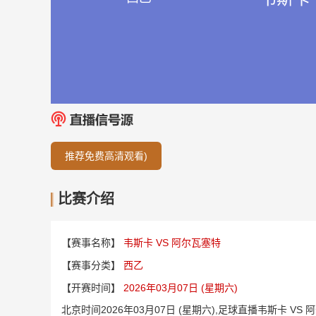
推荐免费高清观看)
比赛介绍
【赛事名称】
韦斯卡 VS 阿尔瓦塞特
【赛事分类】
西乙
【开赛时间】
2026年03月07日 (星期六)
北京时间2026年03月07日 (星期六),足球直播韦斯卡