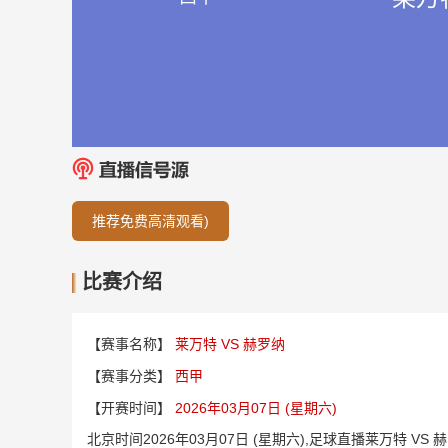
推荐免费高清观看)
比赛介绍
【赛事名称】
莱万特 VS 赫罗纳
【赛事分类】
西甲
【开赛时间】
2026年03月07日 (星期六)
北京时间2026年03月07日 (星期六),足球直播莱万特