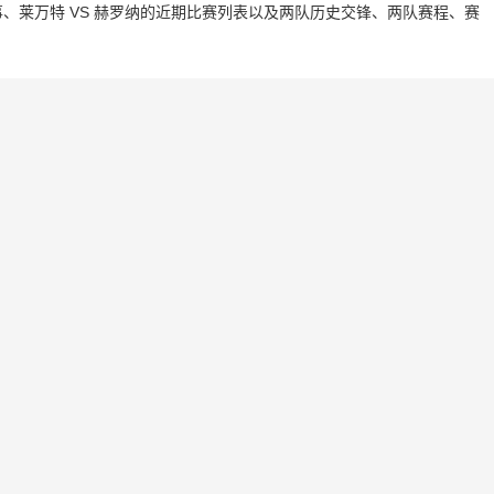
、莱万特 VS 赫罗纳的近期比赛列表以及两队历史交锋、两队赛程、赛