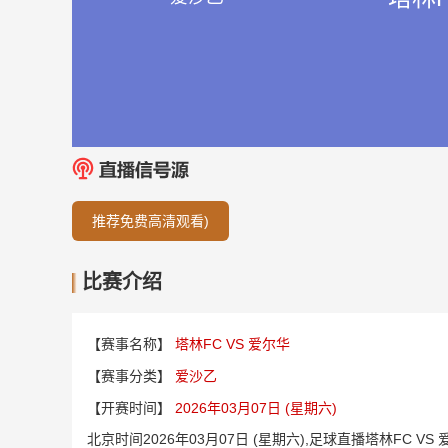
推荐免费高清观看)
比赛介绍
【赛事名称】
塔林FC VS 爱尔华
【赛事分类】
爱沙乙
【开赛时间】
2026年03月07日 (星期六)
北京时间2026年03月07日 (星期六),足球直播塔林FC