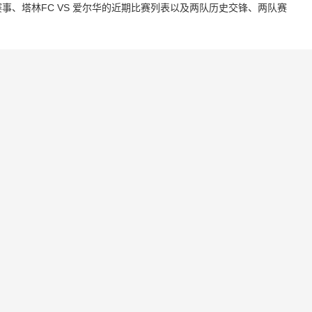
、塔林FC VS 爱尔华的近期比赛列表以及两队历史交锋、两队赛