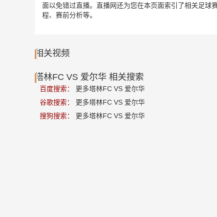
面以免错过直播。直播网还为您在本页面索引了相关足球赛事
程、赛前分析等。
相关视频
塔林FC VS 爱尔华 相关搜索
百度搜索：
更多塔林FC VS 爱尔华
谷歌搜索：
更多塔林FC VS 爱尔华
搜狗搜索：
更多塔林FC VS 爱尔华