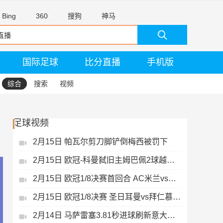
Bing
360
搜狗
神马
国际足球
比分直播
手机版
综合
搜索
视频
足球视频
2月15日 帕瓦尔剪刀脚铲倒梅西被罚下
2月15日 欧冠-科曼弑旧主姆巴佩2球越位无效
2月15日 欧冠1/8决赛首回合 AC米兰vs热刺 录像 集锦
2月15日 欧冠1/8决赛 圣日耳曼vs拜仁慕尼黑 录像 集锦
2月14日 马萨雷塞3.81秒进球刷新意大利历史