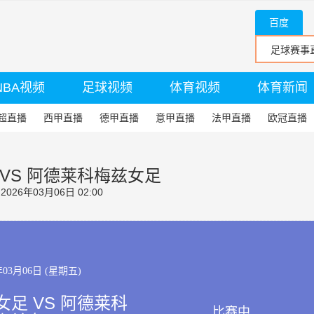
百度
NBA视频
足球视频
体育视频
体育新闻
超直播
西甲直播
德甲直播
意甲直播
法甲直播
欧冠直播
VS 阿德莱科梅兹女足
26年03月06日 02:00
年03月06日 (星期五)
足 VS 阿德莱科
比赛中