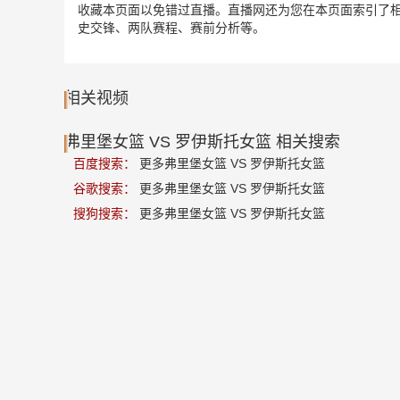
收藏本页面以免错过直播。直播网还为您在本页面索引了相
史交锋、两队赛程、赛前分析等。
相关视频
弗里堡女篮 VS 罗伊斯托女篮 相关搜索
百度搜索：
更多弗里堡女篮 VS 罗伊斯托女篮
谷歌搜索：
更多弗里堡女篮 VS 罗伊斯托女篮
搜狗搜索：
更多弗里堡女篮 VS 罗伊斯托女篮