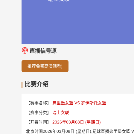
推荐免费高清观看)
比赛介绍
【赛事名称】
弗里堡女篮 VS 罗伊斯托女篮
【赛事分类】
瑞士女联
【开赛时间】
2026年03月08日 (星期日)
北京时间2026年03月08日 (星期日),足球直播弗里堡