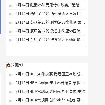
2月14日 狂轰25脚无果恰尔汉奥卢造险
2月14日 西甲第21轮 西班牙人vs皇家社会 录像 集锦
2月14日 英超第23轮 利物浦vs埃弗顿 录像 集锦
2月14日 意甲第22轮 桑普多利亚vs国际米兰 录像 集锦
2月14日 意甲第22轮 维罗纳vs萨勒尼塔纳 录像 集锦
篮球视频
2月15日NBL(A)半决赛 悉尼国王vs坎斯大班 录像 集锦
2月15日NBA常规赛 奇才vs开拓者 录像 集锦
2月15日NBA常规赛 太阳vs国王 录像 集锦
2月15日NBA常规赛 凯尔特人vs雄鹿 录像 集锦