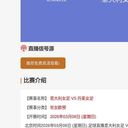
推荐免费高清观看)
比赛介绍
【赛事名称】
意大利女足 VS 丹麦女足
【赛事分类】
世女欧预
【开赛时间】
2026年03月08日 (星期日)
北京时间2026年03月08日 (星期日),足球直播意大利