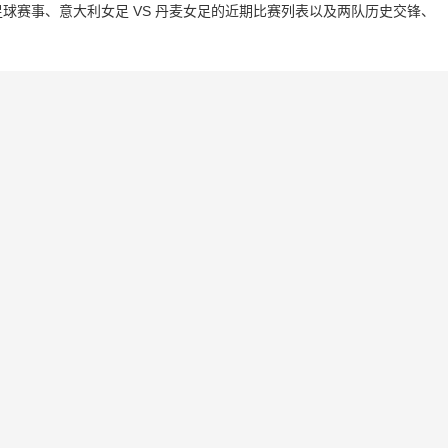
球赛事、意大利女足 VS 丹麦女足的近期比赛列表以及两队历史交锋、