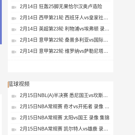
2月14日 狂轰25脚无果恰尔汉奥卢造险
2月14日 西甲第21轮 西班牙人vs皇家社会 录像 集锦
2月14日 英超第23轮 利物浦vs埃弗顿 录像 集锦
2月14日 意甲第22轮 桑普多利亚vs国际米兰 录像 集锦
2月14日 意甲第22轮 维罗纳vs萨勒尼塔纳 录像 集锦
篮球视频
2月15日NBL(A)半决赛 悉尼国王vs坎斯大班 录像 集锦
2月15日NBA常规赛 奇才vs开拓者 录像 集锦
2月15日NBA常规赛 太阳vs国王 录像 集锦
2月15日NBA常规赛 凯尔特人vs雄鹿 录像 集锦