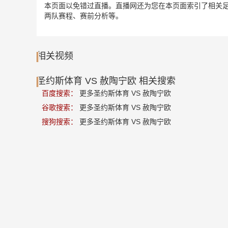
本页面以免错过直播。直播网还为您在本页面索引了相关足
两队赛程、赛前分析等。
相关视频
圣约斯体育 VS 赦陶宁欧 相关搜索
百度搜索：
更多圣约斯体育 VS 赦陶宁欧
谷歌搜索：
更多圣约斯体育 VS 赦陶宁欧
搜狗搜索：
更多圣约斯体育 VS 赦陶宁欧