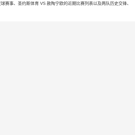
球赛事、圣约斯体育 VS 赦陶宁欧的近期比赛列表以及两队历史交锋、