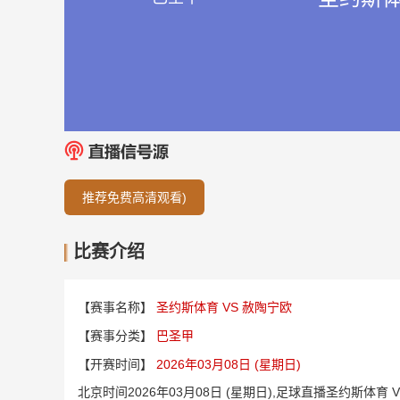
推荐免费高清观看)
比赛介绍
【赛事名称】
圣约斯体育 VS 赦陶宁欧
【赛事分类】
巴圣甲
【开赛时间】
2026年03月08日 (星期日)
北京时间2026年03月08日 (星期日),足球直播圣约斯