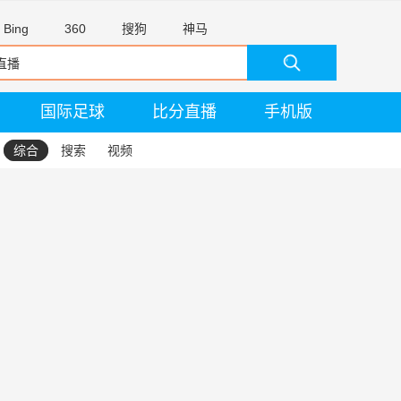
Bing
360
搜狗
神马
国际足球
比分直播
手机版
综合
搜索
视频