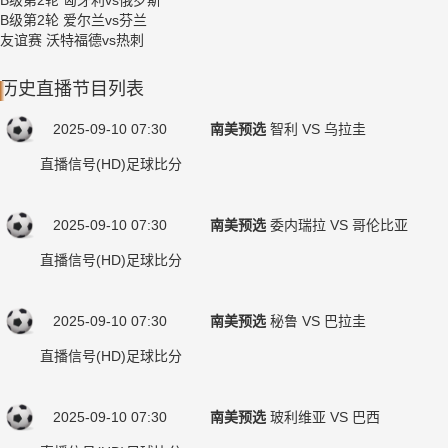
B级第2轮 匈牙利vs俄罗斯
B级第2轮 爱尔兰vs芬兰
友谊赛 沃特福德vs热刺
历史直播节目列表
2025-09-10 07:30
南美预选
智利 VS 乌拉圭
直播信号(HD)
足球比分
2025-09-10 07:30
南美预选
委内瑞拉 VS 哥伦比亚
直播信号(HD)
足球比分
2025-09-10 07:30
南美预选
秘鲁 VS 巴拉圭
直播信号(HD)
足球比分
2025-09-10 07:30
南美预选
玻利维亚 VS 巴西