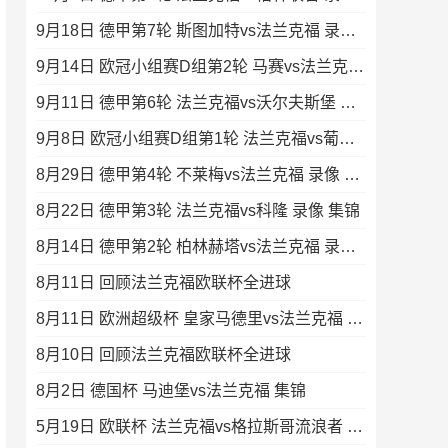
9月18日 德甲第7轮 斯图加特vs法兰克福 录像 集锦
9月14日 欧冠小组赛D组第2轮 马赛vs法兰克福 录像 集锦
9月11日 德甲第6轮 法兰克福vs沃尔夫斯堡 录像 集锦
9月8日 欧冠小组赛D组第1轮 法兰克福vs葡萄牙体育 录像 集锦
8月29日 德甲第4轮 不莱梅vs法兰克福 录像 集锦
8月22日 德甲第3轮 法兰克福vs科隆 录像 集锦
8月14日 德甲第2轮 柏林赫塔vs法兰克福 录像 集锦
8月11日 回顾法兰克福欧联杯全进球
8月11日 欧洲超级杯 皇家马德里vs法兰克福 录像 集锦
8月10日 回顾法兰克福欧联杯全进球
8月2日 德国杯 马迪堡vs法兰克福 集锦
5月19日 欧联杯 法兰克福vs格拉斯哥流浪者 录像 集锦