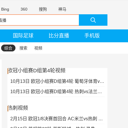
Bing
360
搜狗
神马
国际足球
比分直播
手机版
综合
搜索
视频
欧冠小组赛D组第4轮视频
10月13日 欧冠小组赛D组第4轮 葡萄牙体育vs马赛 录像 集锦
10月13日 欧冠小组赛D组第4轮 热刺vs法兰克福 录像 集锦
热刺视频
2月15日 欧冠1/8决赛首回合 AC米兰vs热刺 录像 集锦