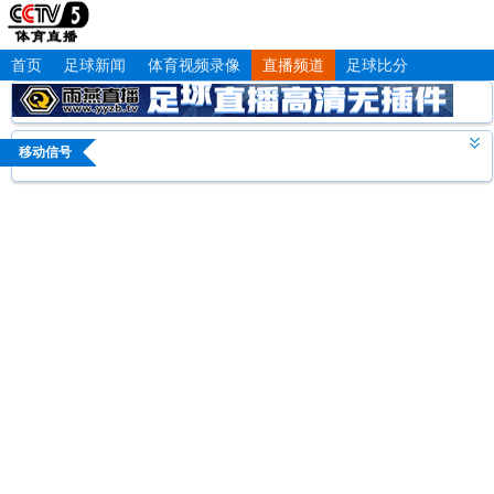
首页
足球新闻
体育视频录像
直播频道
足球比分
移动信号